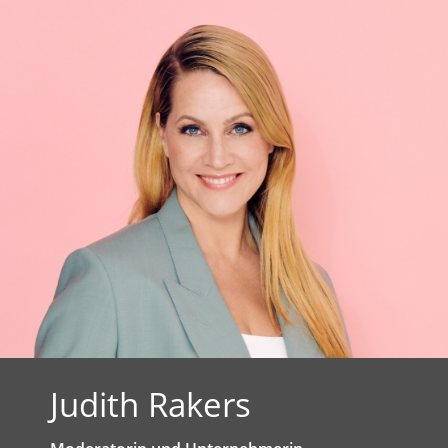
Judith Rakers